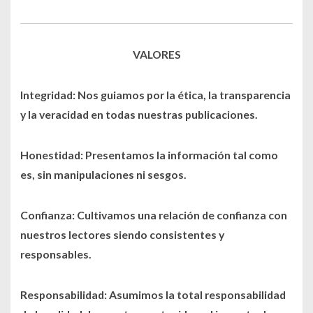
VALORES
Integridad: Nos guiamos por la ética, la transparencia
y la veracidad en todas nuestras publicaciones.
Honestidad: Presentamos la información tal como
es, sin manipulaciones ni sesgos.
Confianza: Cultivamos una relación de confianza con
nuestros lectores siendo consistentes y
responsables.
Responsabilidad: Asumimos la total responsabilidad