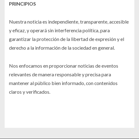
PRINCIPIOS
Nuestra noticia es independiente, transparente, accesible
y eficaz, y operará sin interferencia política, para
garantizar la protección de la libertad de expresión y el
derecho a la información de la sociedad en general.
Nos enfocamos en proporcionar noticias de eventos
relevantes de manera responsable y precisa para
mantener al público bien informado, con contenidos
claros y verificados.