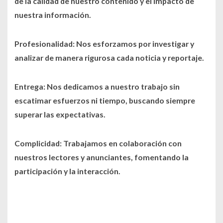
de la calidad de nuestro contenido y el impacto de
nuestra información.
Profesionalidad: Nos esforzamos por investigar y
analizar de manera rigurosa cada noticia y reportaje.
Entrega: Nos dedicamos a nuestro trabajo sin
escatimar esfuerzos ni tiempo, buscando siempre
superar las expectativas.
Complicidad: Trabajamos en colaboración con
nuestros lectores y anunciantes, fomentando la
participación y la interacción.