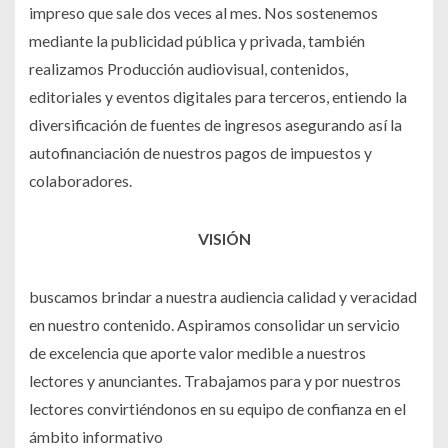
impreso que sale dos veces al mes. Nos sostenemos
mediante la publicidad pública y privada, también
realizamos Producción audiovisual, contenidos,
editoriales y eventos digitales para terceros, entiendo la
diversificación de fuentes de ingresos asegurando así la
autofinanciación de nuestros pagos de impuestos y
colaboradores.
VISIÓN
buscamos brindar a nuestra audiencia calidad y veracidad
en nuestro contenido. Aspiramos consolidar un servicio
de excelencia que aporte valor medible a nuestros
lectores y anunciantes. Trabajamos para y por nuestros
lectores convirtiéndonos en su equipo de confianza en el
ámbito informativo