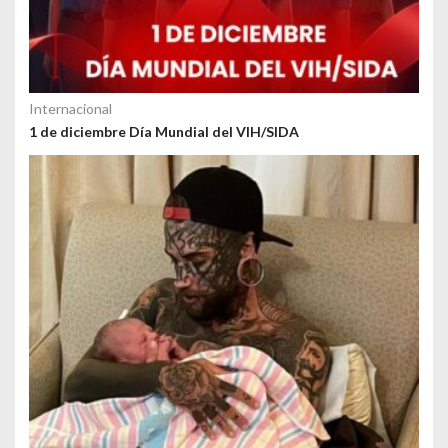
Internacional
1 de diciembre Día Mundial del VIH/SIDA