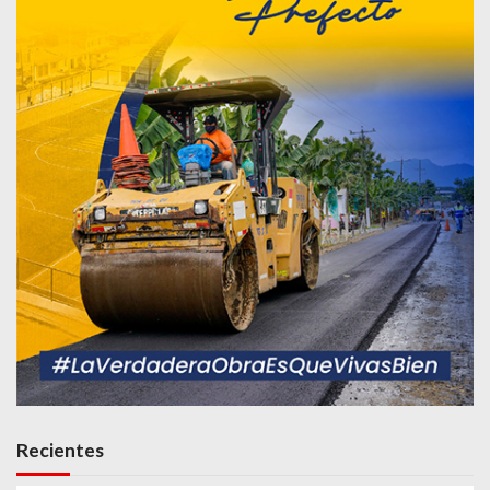
Recientes