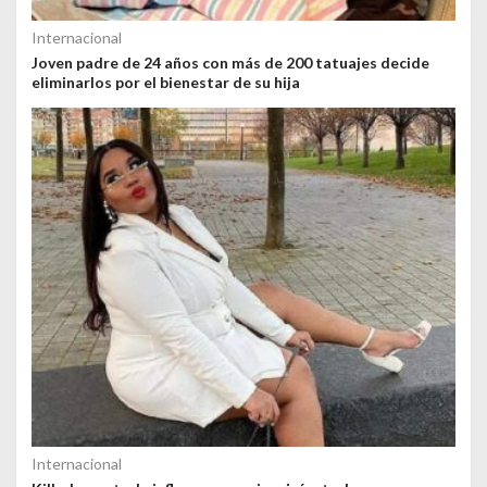
Internacional
Joven padre de 24 años con más de 200 tatuajes decide
eliminarlos por el bienestar de su hija
Internacional