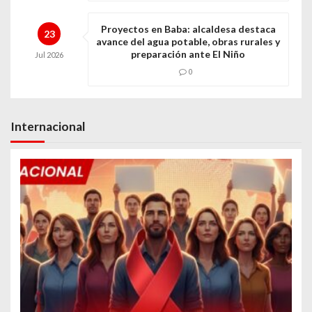
Proyectos en Baba: alcaldesa destaca
23
avance del agua potable, obras rurales y
preparación ante El Niño
Jul
2026
0
Internacional