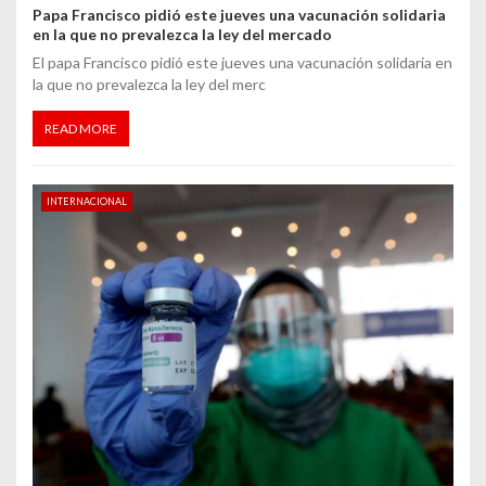
Papa Francisco pidió este jueves una vacunación solidaria
en la que no prevalezca la ley del mercado
El papa Francisco pidió este jueves una vacunación solidaria en
la que no prevalezca la ley del merc
READ MORE
INTERNACIONAL