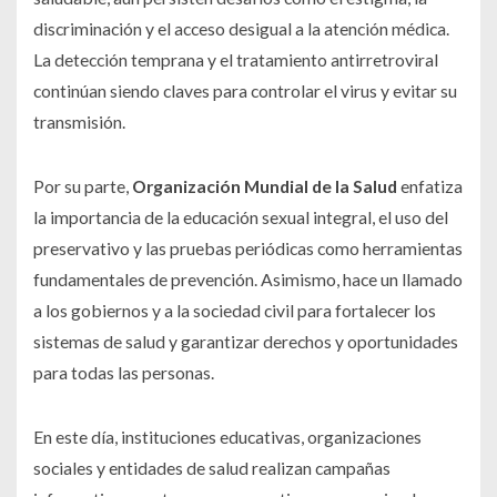
discriminación y el acceso desigual a la atención médica.
La detección temprana y el tratamiento antirretroviral
continúan siendo claves para controlar el virus y evitar su
transmisión.
Por su parte,
Organización Mundial de la Salud
enfatiza
la importancia de la educación sexual integral, el uso del
preservativo y las pruebas periódicas como herramientas
fundamentales de prevención. Asimismo, hace un llamado
a los gobiernos y a la sociedad civil para fortalecer los
sistemas de salud y garantizar derechos y oportunidades
para todas las personas.
En este día, instituciones educativas, organizaciones
sociales y entidades de salud realizan campañas