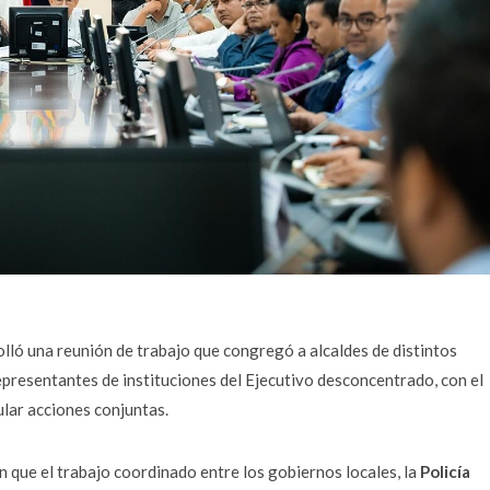
lló una reunión de trabajo que congregó a alcaldes de distintos
epresentantes de instituciones del Ejecutivo desconcentrado, con el
ular acciones conjuntas.
n que el trabajo coordinado entre los gobiernos locales, la
Policía