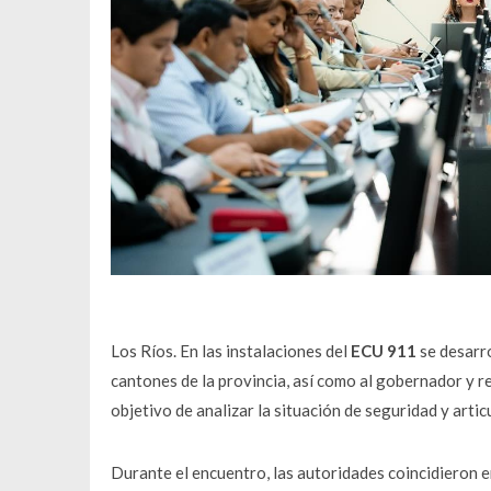
Los Ríos. En las instalaciones del
ECU 911
se desarro
cantones de la provincia, así como al gobernador y r
objetivo de analizar la situación de seguridad y artic
Durante el encuentro, las autoridades coincidieron e