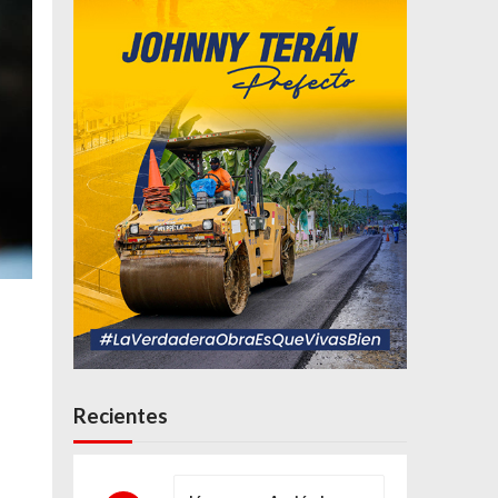
Recientes