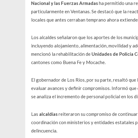
Nacional y las Fuerzas Armadas
ha permitido una re
particularmente en Ventanas. Se destacó que la reac
locales que antes cerraban temprano ahora extienden
Los alcaldes señalaron que los aportes de los municip
incluyendo alojamiento, alimentación, movilidad y ade
mencionó la rehabilitación de
Unidades de Policía 
cantones como Buena Fe y Mocache.
El gobernador de Los Ríos, por su parte, resaltó que 
evaluar avances y definir compromisos. Informó que en
se analiza el incremento de personal policial en los 
Las
alcaldías
reiteraron su compromiso de continuar
coordinación con ministerios y entidades estatales p
delincuencia.