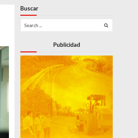
Buscar
Search
for:
Publicidad