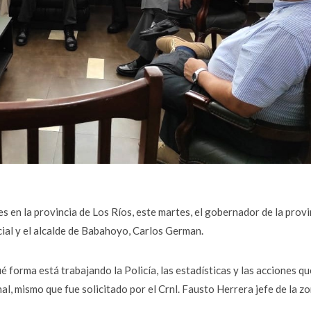
es en la provincia de Los Ríos, este martes, el gobernador de la provi
ial y el alcalde de Babahoyo, Carlos German.
 forma está trabajando la Policía, las estadísticas y las acciones qu
al, mismo que fue solicitado por el Crnl. Fausto Herrera jefe de la z