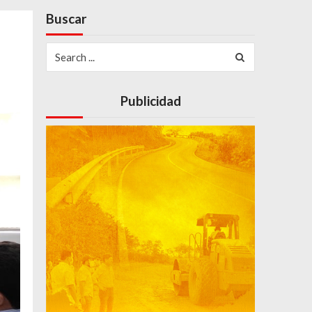
Buscar
Search
for:
Publicidad