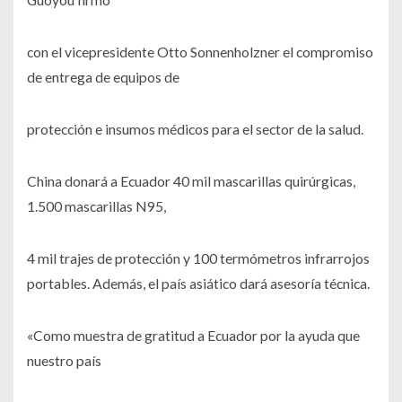
con el vicepresidente Otto Sonnenholzner el compromiso
de entrega de equipos de
protección e insumos médicos para el sector de la salud.
China donará a Ecuador 40 mil mascarillas quirúrgicas,
1.500 mascarillas N95,
4 mil trajes de protección y 100 termómetros infrarrojos
portables. Además, el país asiático dará asesoría técnica.
«Como muestra de gratitud a Ecuador por la ayuda que
nuestro país