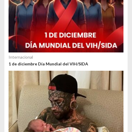
Internacional
1 de diciembre Día Mundial del VIH/SIDA