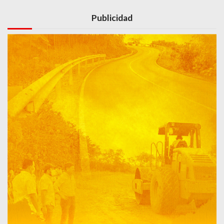
Publicidad