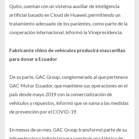
Quito, cuentan con un sistema auxiliar de inteligencia
artificial basado en Cloud de Huawei, permitiendo un
tratamiento adecuado de los pacientes, como parte de la
cooperación internacional, informó la Vicepresidencia.
Fabricante chino de vehículos producirá mascarillas
para donar a Ecuador
De su parte, GAC Group, conglomerado al que pertenece
GAC Motor Ecuador, que mantiene sus operaciones en el
país desde mayo 2019 con la comercialización de
vehículos y repuestos, informó que se suma a las medidas
de prevención por el COVID-19.
En menos de un mes, GAC Group transformó parte de su
infraestructura industrial para construir una fábrica de