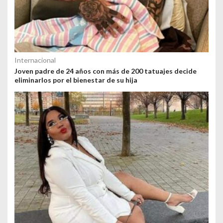
Internacional
Joven padre de 24 años con más de 200 tatuajes decide
eliminarlos por el bienestar de su hija