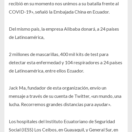
recibió en su momento nos unimos a su batalla frente al
COVID-19», señaló la Embajada China en Ecuador.
Del mismo país, la empresa Alibaba donará, a 24 países
de Latinoamérica,
2 millones de mascarillas, 400 mil kits de test para
detectar esta enfermedad y 104 respiradores a 24 países
de Latinoamérica, entre ellos Ecuador.
Jack Ma, fundador de esta organización, envío un
mensaje a través de su cuenta de Twitter, «un mundo, una
lucha. Recorremos grandes distancias para ayudar».
Los hospitales del Instituto Ecuatoriano de Seguridad
Social (IESS) Los Ceibos, en Guayaquil, y General Sur, en