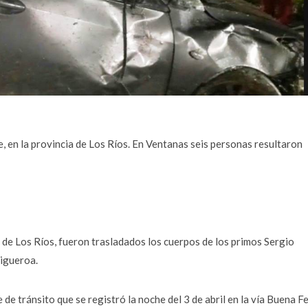
, en la provincia de Los Ríos. En Ventanas seis personas resultaron
 de Los Ríos, fueron trasladados los cuerpos de los primos Sergio
igueroa.
 de tránsito que se registró la noche del 3 de abril en la vía Buena F