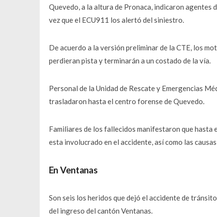
Quevedo, a la altura de Pronaca, indicaron agentes d
vez que el ECU911 los alertó del siniestro.
De acuerdo a la versión preliminar de la CTE, los mo
perdieran pista y terminarán a un costado de la vía.
Personal de la Unidad de Rescate y Emergencias Méd
trasladaron hasta el centro forense de Quevedo.
Familiares de los fallecidos manifestaron que hasta 
esta involucrado en el accidente, así como las causa
En Ventanas
Son seis los heridos que dejó el accidente de tránsito
del ingreso del cantón Ventanas.