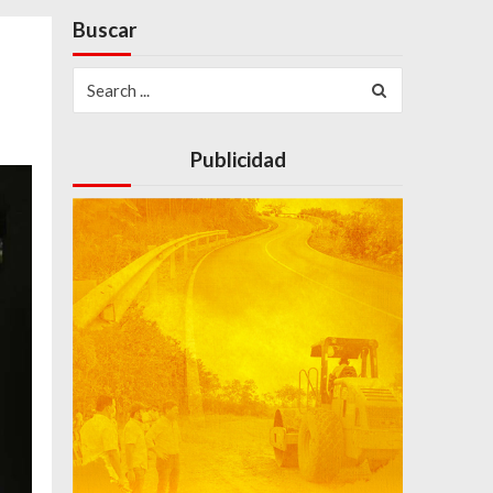
Buscar
Search
for:
Publicidad