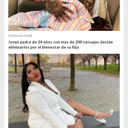
Internacional
Joven padre de 24 años con más de 200 tatuajes decide
eliminarlos por el bienestar de su hija