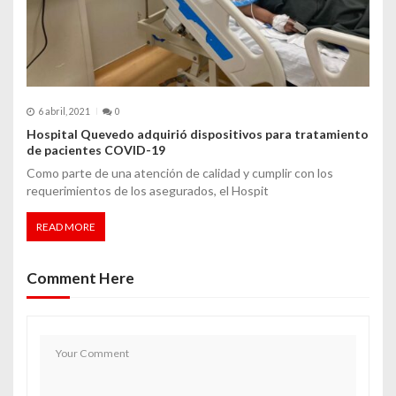
6 abril, 2021
0
Hospital Quevedo adquirió dispositivos para tratamiento
de pacientes COVID-19
Como parte de una atención de calidad y cumplir con los
requerimientos de los asegurados, el Hospit
READ MORE
Comment Here