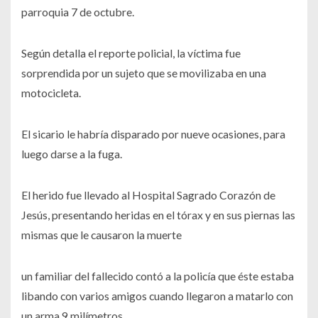
parroquia 7 de octubre.
Según detalla el reporte policial, la víctima fue
sorprendida por un sujeto que se movilizaba en una
motocicleta.
El sicario le habría disparado por nueve ocasiones, para
luego darse a la fuga.
El herido fue llevado al Hospital Sagrado Corazón de
Jesús, presentando heridas en el tórax y en sus piernas las
mismas que le causaron la muerte
un familiar del fallecido contó a la policía que éste estaba
libando con varios amigos cuando llegaron a matarlo con
un arma 9 milímetros.