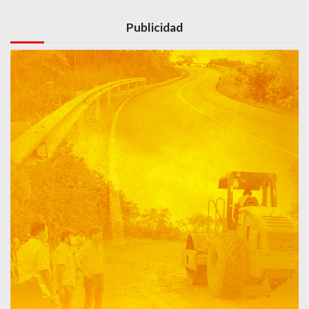
Publicidad