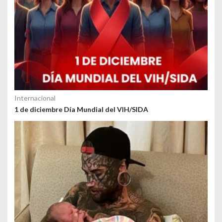
Internacional
1 de diciembre Día Mundial del VIH/SIDA