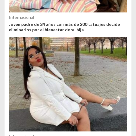
Internacional
Joven padre de 24 años con más de 200 tatuajes decide
eliminarlos por el bienestar de su hija