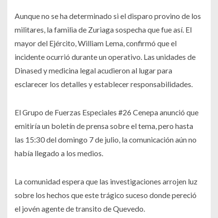
Aunque no se ha determinado si el disparo provino de los
militares, la familia de Zuriaga sospecha que fue así. El
mayor del Ejército, William Lema, confirmó que el
incidente ocurrió durante un operativo. Las unidades de
Dinased y medicina legal acudieron al lugar para
esclarecer los detalles y establecer responsabilidades.
El Grupo de Fuerzas Especiales #26 Cenepa anunció que
emitiría un boletín de prensa sobre el tema, pero hasta
las 15:30 del domingo 7 de julio, la comunicación aún no
había llegado a los medios.
La comunidad espera que las investigaciones arrojen luz
sobre los hechos que este trágico suceso donde pereció
el jovén agente de transito de Quevedo.