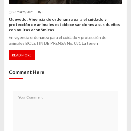
26 marzo, 2021
0
Quevedo: Vigencia de ordenanza para el cuidado y
protección de animales establece sanciones a sus dueños
con multas económicas.
En vigencia ordenanza para el cuidado y protección de
animales BOLETIN DE PRENSA No. 081 La tenen
READ MORE
Comment Here