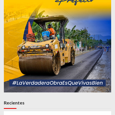
Recientes