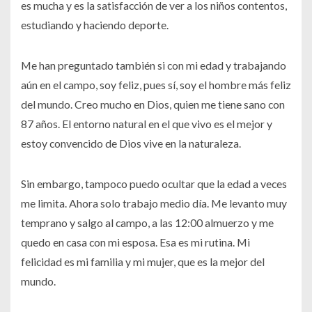
es mucha y es la satisfacción de ver a los niños contentos,
estudiando y haciendo deporte.
Me han preguntado también si con mi edad y trabajando
aún en el campo, soy feliz, pues sí, soy el hombre más feliz
del mundo. Creo mucho en Dios, quien me tiene sano con
87 años. El entorno natural en el que vivo es el mejor y
estoy convencido de Dios vive en la naturaleza.
Sin embargo, tampoco puedo ocultar que la edad a veces
me limita. Ahora solo trabajo medio día. Me levanto muy
temprano y salgo al campo, a las 12:00 almuerzo y me
quedo en casa con mi esposa. Esa es mi rutina. Mi
felicidad es mi familia y mi mujer, que es la mejor del
mundo.