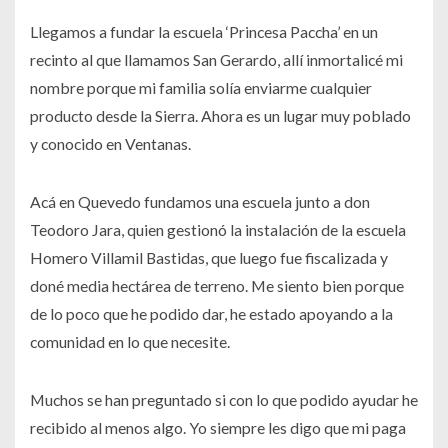
Llegamos a fundar la escuela ‘Princesa Paccha’ en un
recinto al que llamamos San Gerardo, allí inmortalicé mi
nombre porque mi familia solía enviarme cualquier
producto desde la Sierra. Ahora es un lugar muy poblado
y conocido en Ventanas.
Acá en Quevedo fundamos una escuela junto a don
Teodoro Jara, quien gestionó la instalación de la escuela
Homero Villamil Bastidas, que luego fue fiscalizada y
doné media hectárea de terreno. Me siento bien porque
de lo poco que he podido dar, he estado apoyando a la
comunidad en lo que necesite.
Muchos se han preguntado si con lo que podido ayudar he
recibido al menos algo. Yo siempre les digo que mi paga