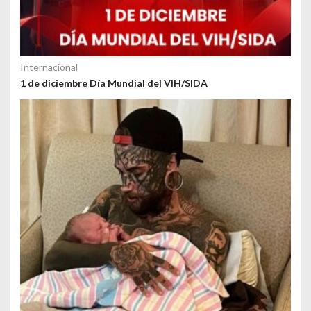
Internacional
1 de diciembre Día Mundial del VIH/SIDA