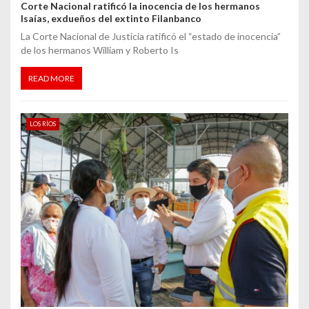
Corte Nacional ratificó la inocencia de los hermanos
Isaías, exdueños del extinto Filanbanco
La Corte Nacional de Justicia ratificó el “estado de inocencia”
de los hermanos William y Roberto Is
READ MORE
LOS RÍOS