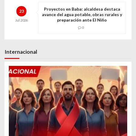
Proyectos en Baba: alcaldesa destaca
23
avance del agua potable, obras rurales y
preparación ante El Niño
Jul
2026
0
Internacional