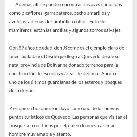
Además allí se pueden encontrar las aves conocidas
como picaflores, garrapateros, pecho amarillos y
azulejos, además del simbólico colibrí. Entre los
mamíferos están las ardillas y algunos zorros salvajes.
Con 87 años de edad, don Jácome es el ejemplo claro de
buen ciudadano. Desde que llegó a Quevedo desde su
natal provincia de Bolívar ha donado terrenos para la
construcción de escuelas y áreas de deporte. Ahora es
uno de los últimos guardianes de los esteros y bosques
de la ciudad.
Y es que su bosque se incluyó como uno de los nuevos
puntos turísticos de Quevedo. Las personas que visitan el
bosque son recibidas por él, quien demuestra ser un
hombre muy amable y atento.