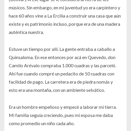
músicos. Sin embargo, en mi juventud yo era carpintero y
hace 60 años vine a La Ercilia a construir una casa que aún
existe y es patrimonio incluso, porque era de una madera
auténtica nuestra.
Estuve un tiempo por allí. La gente entraba a caballo a
Quinsaloma. En ese entonces por acá en Quevedo, don
Camilo Arévalo compraba 1.000 cuadras y las parceló.
Ahí fue cuando compré un pedacito de 50 cuadras con
facilidad de pago. La carretera era de piedra nomás y
esto era una montaña, con un ambiente selvático.
Era un hombre empeñoso y empecé a laborar mi tierra.
Mi familia seguía creciendo, pues mi esposa me daba
como promedio un niño cada año.