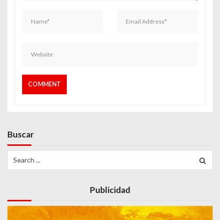
Buscar
Search
for:
Publicidad